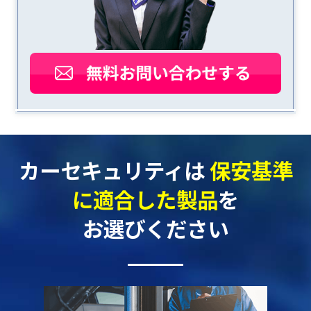
カーセキュリティは
保安基準
に適合した製品
を
お選びください