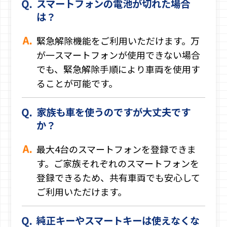
スマートフォンの電池が切れた場合
は？
緊急解除機能をご利用いただけます。万
が一スマートフォンが使用できない場合
でも、緊急解除手順により車両を使用す
ることが可能です。
家族も車を使うのですが大丈夫です
か？
最大4台のスマートフォンを登録できま
す。ご家族それぞれのスマートフォンを
登録できるため、共有車両でも安心して
ご利用いただけます。
純正キーやスマートキーは使えなくな