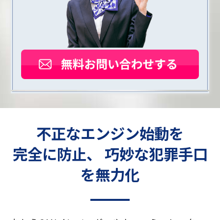
不正なエンジン始動を
完全に防止、 巧妙な犯罪手口
を無力化