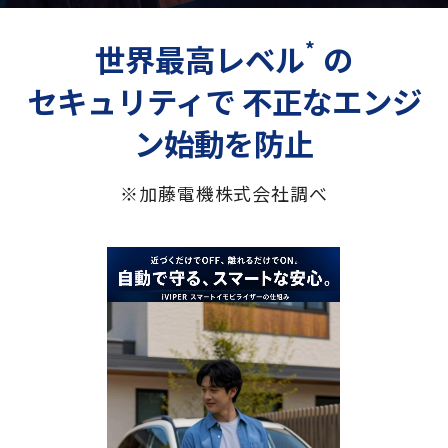
*
世界最高レベル
の
セキュリティで 不正なエンジ
ン始動を防止
※加藤電機株式会社調べ