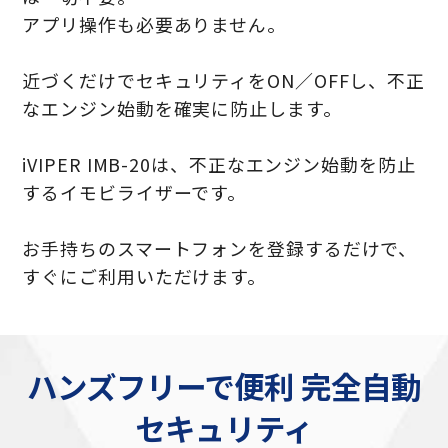
アプリ操作も必要ありません。
近づくだけでセキュリティをON／OFFし、不正
なエンジン始動を確実に防止します。
iVIPER IMB-20は、不正なエンジン始動を防止
するイモビライザーです。
お手持ちのスマートフォンを登録するだけで、
すぐにご利用いただけます。
ハンズフリーで便利 完全自動
セキュリティ