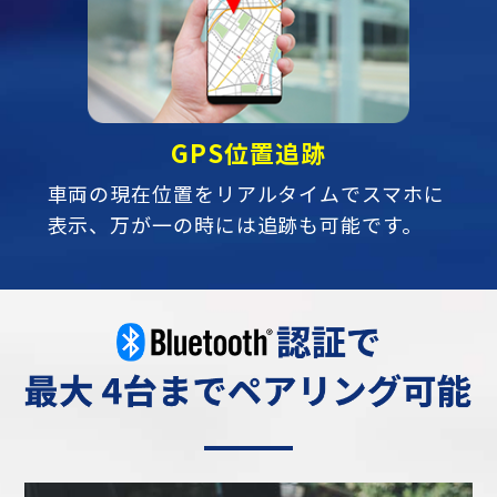
GPS位置追跡
車両の現在位置をリアルタイムでスマホに
表示、万が一の時には追跡も可能です。