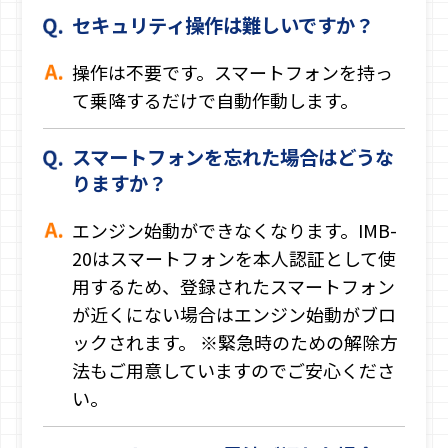
セキュリティ操作は難しいですか？
操作は不要です。スマートフォンを持っ
て乗降するだけで自動作動します。
スマートフォンを忘れた場合はどうな
りますか？
エンジン始動ができなくなります。IMB-
20はスマートフォンを本人認証として使
用するため、登録されたスマートフォン
が近くにない場合はエンジン始動がブロ
ックされます。 ※緊急時のための解除方
法もご用意していますのでご安心くださ
い。