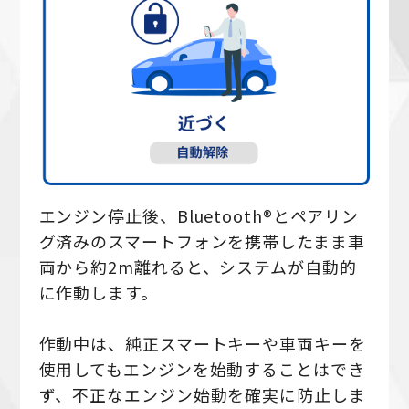
エンジン停止後、Bluetooth®とペアリン
グ済みのスマートフォンを携帯したまま車
両から約2m離れると、システムが自動的
に作動します。
作動中は、純正スマートキーや車両キーを
使用してもエンジンを始動することはでき
ず、不正なエンジン始動を確実に防止しま