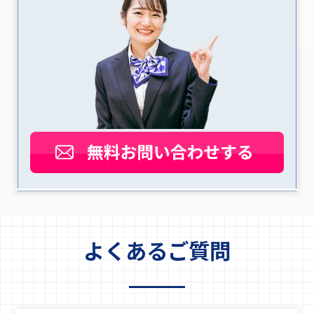
よくあるご質問