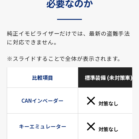
必要なのか
純正イモビライザーだけでは、最新の盗難手法
に対応できません。
※スライドすることで全体が表示されます。
比較項目
標準装備 (未対策車)
×
CANインベーダー
対策なし
×
キーエミュレーター
対策なし