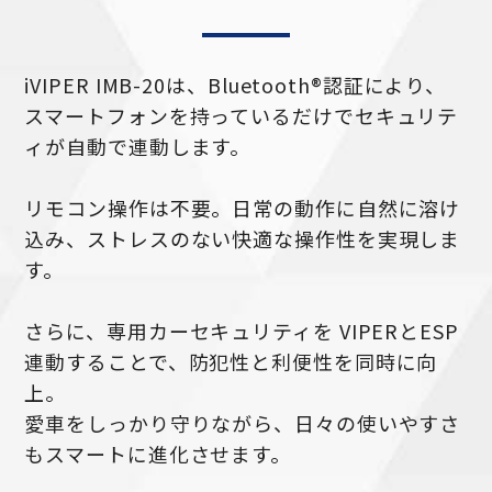
iVIPER IMB-20は、Bluetooth®認証により、
スマートフォンを持っているだけでセキュリテ
ィが自動で連動します。
リモコン操作は不要。日常の動作に自然に溶け
込み、ストレスのない快適な操作性を実現しま
す。
さらに、専用カーセキュリティを VIPERとESP
連動することで、防犯性と利便性を同時に向
上。
愛車をしっかり守りながら、日々の使いやすさ
もスマートに進化させます。