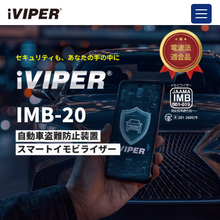
トップ
商品情報
正規販売店
お役立ち情報