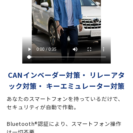
CANインベーダー対策・ リレーアタ
ック対策・ キーエミュレーター対策
あなたのスマートフォンを持っているだけで、
セキュリティが自動で作動。
Bluetooth®認証により、スマートフォン操作
は一切不要。