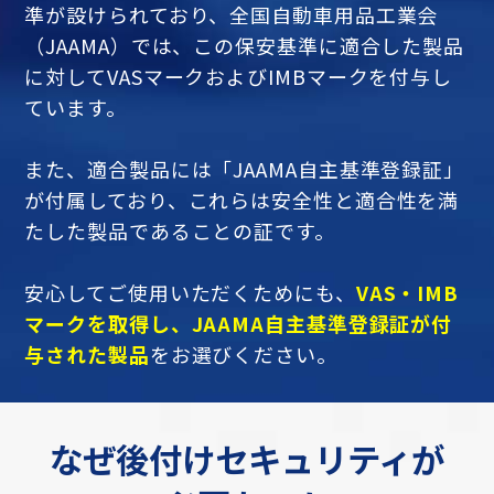
準が設けられており、全国自動車用品工業会
（JAAMA）では、この保安基準に適合した製品
に対してVASマークおよびIMBマークを付与し
ています。
また、適合製品には「JAAMA自主基準登録証」
が付属しており、これらは安全性と適合性を満
たした製品であることの証です。
安心してご使用いただくためにも、
VAS・IMB
マークを取得し、JAAMA自主基準登録証が付
与された製品
をお選びください。
なぜ後付けセキュリティが