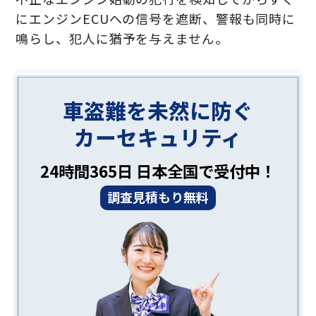
にエンジンECUへの信号を遮断、警報も同時に
鳴らし、犯人に猶予を与えません。
車盗難を未然に防ぐ
カーセキュリティ
24時間365日 日本全国で受付中！
調査見積もり無料