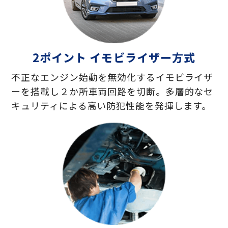
2ポイント イモビライザー方式
不正なエンジン始動を無効化するイモビライザ
ーを搭載し２か所車両回路を切断。多層的なセ
キュリティによる高い防犯性能を発揮します。