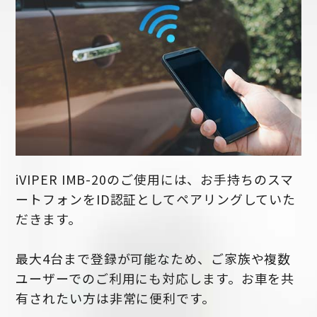
iVIPER IMB-20のご使用には、お手持ちのスマ
ートフォンをID認証としてペアリングしていた
だきます。
最大4台まで登録が可能なため、ご家族や複数
ユーザーでのご利用にも対応します。お車を共
有されたい方は非常に便利です。