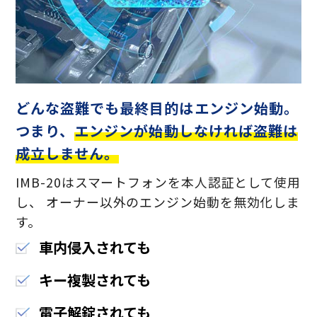
どんな盗難でも最終目的はエンジン始動。
つまり、
エンジンが始動しなければ盗難は
成立しません。
IMB-20はスマートフォンを本人認証として使用
し、 オーナー以外のエンジン始動を無効化しま
す。
車内侵入されても
キー複製されても
電子解錠されても