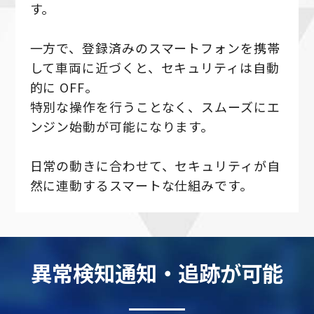
す。
一方で、登録済みのスマートフォンを携帯
して車両に近づくと、セキュリティは自動
的に OFF。
特別な操作を行うことなく、スムーズにエ
ンジン始動が可能になります。
日常の動きに合わせて、セキュリティが自
然に連動するスマートな仕組みです。
異常検知通知・追跡が可能