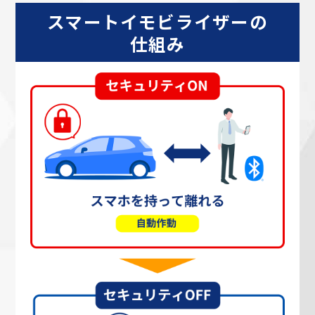
スマートイモビライザーの
仕組み