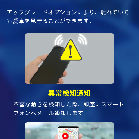
アップグレードオプションにより、離れていて
も愛車を見守ることができます。
異常検知通知
不審な動きを検知した際、即座にスマート
フォンへメール通知します。