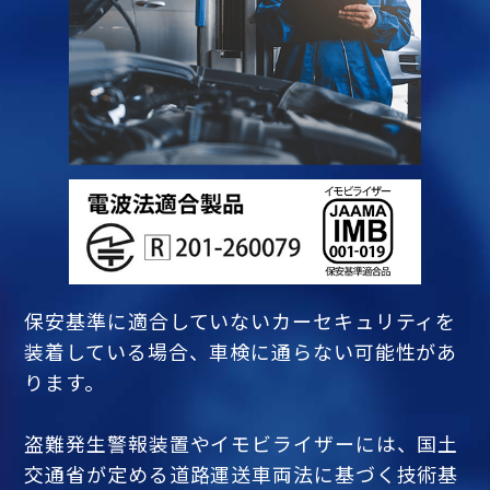
保安基準に適合していないカーセキュリティを
装着している場合、車検に通らない可能性があ
ります。
盗難発生警報装置やイモビライザーには、国土
交通省が定める道路運送車両法に基づく技術基