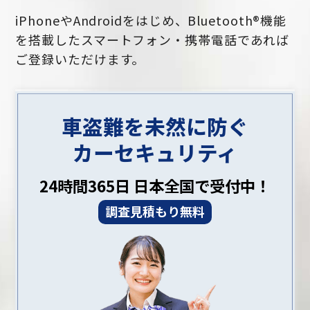
iPhoneやAndroidをはじめ、Bluetooth®機能
を搭載したスマートフォン・携帯電話であれば
ご登録いただけます。
車盗難を未然に防ぐ
カーセキュリティ
24時間365日 日本全国で受付中！
調査見積もり無料