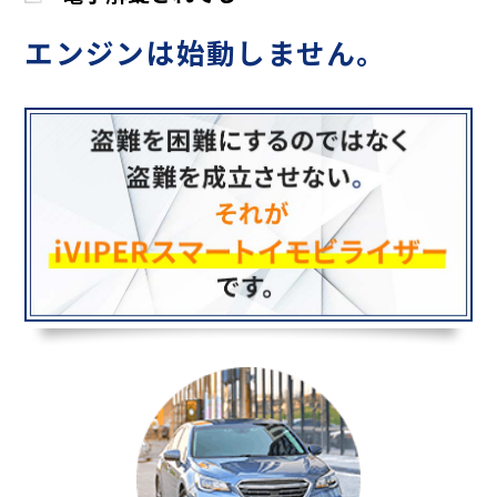
エンジンは始動しません。