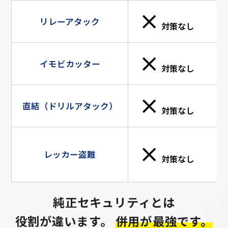
×
リレーアタック
対策なし
×
イモビカッター
対策なし
×
直結（ドリルアタック）
対策なし
×
レッカー盗難
対策なし
純正セキュリティとは
役割が違います。
併用が最強です。