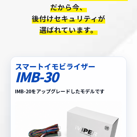
だから今、
後付けセキュリティが
選ばれています。
スマートイモビライザー
IMB-30
IMB-20をアップグレードしたモデルです