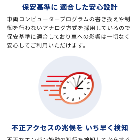
保安基準に 適合した安心設計
車両コンピュータープログラムの書き換えや制
御を行わないアナログ方式を採用しているので
保安基準に適合しており車への影響は一切なく
安心してご利用いただけます。
不正アクセスの兆候を いち早く検知
不正なエンジン始動の犯行を検知してからすぐ