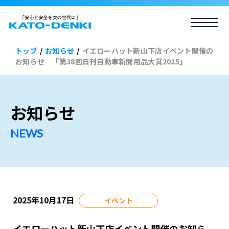
トップ
/
お知らせ
/
イエローハット新山下店イベント開催の
お知らせ 「第38回日刊自動車新聞用品大賞2025」
お知らせ
2025年10月17日
イベント
イエローハット新山下店イベント開催のお知ら