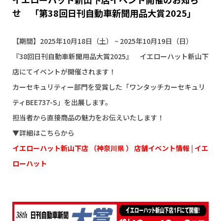
せ 「第38回日刊自動車新聞用品大賞2025」
【期間】2025年10月18日（土） ~ 2025年10月19日（日）
『38回日刊自動車新聞用品大賞2025』 イエローハット新山下
店にてイベントが開催されます！
カーセキュリティー部門を受賞した「ワンタッチカーセキュリ
ティBEE737-S」を出展します。
担当者から直接商品の魅力をお伝えいたします！
▼詳細はこちらから
イエローハット新山下店 （神奈川県 ） 店舗イベント情報 | イエ
ローハット