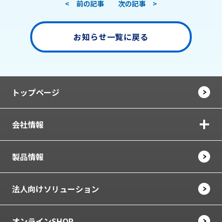
< 前の記事
次の記事 >
お知らせ一覧に戻る
トップページ
会社情報
製品情報
法人向けソリューション
オンラインSHOP