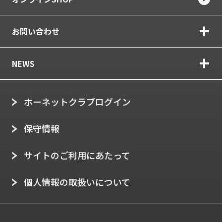
お問い合わせ
NEWS
ホーネットクラブログイン
保守情報
サイトのご利用にあたって
個人情報の取扱いについて