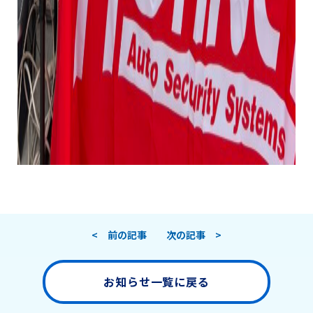
< 前の記事
次の記事 >
お知らせ一覧に戻る