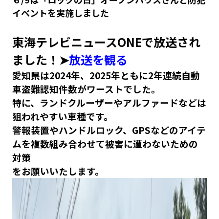
イベントを実施しました
東海テレビニュースONEで放送され
ました！➤
放送を観る
愛知県は2024年、2025年ともに2年連続自動
車盗難認知件数がワーストでした。
特に、ランドクルーザーやアルファードなどは
狙われやすい車種です。
警報装置やハンドルロック、GPSなどのアイテ
ムを複数組み合わせて被害に遭わないための
対策
をお願いいたします。