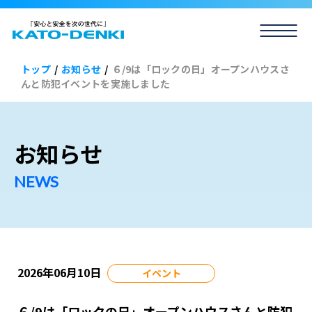
トップ
/
お知らせ
/
６/9は「ロックの日」オープンハウスさ
んと防犯イベントを実施しました
お知らせ
2026年06月10日
イベント
６/9は「ロックの日」オープンハウスさんと防犯