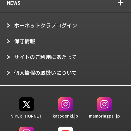
NEWS
ホーネットクラブログイン
保守情報
サイトのご利用にあたって
個人情報の取扱いについて
VIPER_HORNET
katodenki.jp
mamoriagps_jp