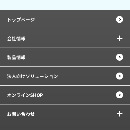
トップページ
会社情報
製品情報
法人向けソリューション
オンラインSHOP
お問い合わせ