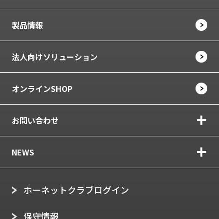
製品情報
法人向けソリューション
オンラインSHOP
お問い合わせ
NEWS
ホーネットクラブログイン
保守情報