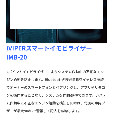
iVIPERスマートイモビライザー
IMB-20
2ポイントイモビライザーによりシステム作動中の不正なエン
ジン始動を防止します。Bluetooth®技術搭載ワイヤレス認証
でオーナーのスマートフォンとペアリングし、アプリやリモコ
ンを操作することなく、システムを作動/解除できます。システ
ム作動中に不正なエンジン始動を検知した時は、付属の車内ブ
ザーが最大90dBで警報して犯人を威嚇します。