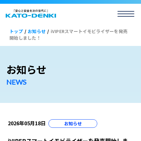
トップ
/
お知らせ
/
iVIPERスマートイモビライザーを発売
開始しました！
お知らせ
2026年05月18日
お知らせ
iVIPERスマートイモビライザーを発売開始しま