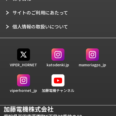
サイトのご利用にあたって
個人情報の取扱いについて
VIPER_HORNET
katodenki.jp
mamoriagps_jp
加藤電機チャンネル
viperhornet_jp
加藤電機株式会社