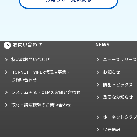
お問い合わせ
NEWS
製品のお問い合わせ
ニュースリリース
HORNET・VIPER代理店募集・
お知らせ
お問い合わせ
防犯トピックス
システム開発・OEMのお問い合わせ
重要なお知らせ
取材・講演依頼のお問い合わせ
ホーネットクラ
保守情報