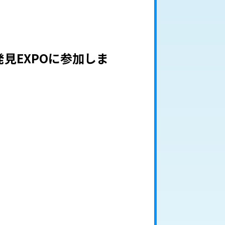
見EXPOに参加しま