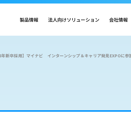
製品情報
法人向けソリューション
会社情報
28年新卒採用】マイナビ インターンシップ＆キャリア発見EXPOに参