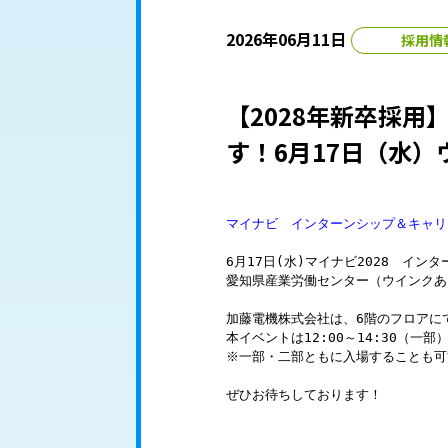
2026年06月11日
採用情
【2028年新卒採用
す！6月17日（水
マイナビ　インターンシップ＆キャリ
6月17日(水)マイナビ2028　イン
愛知県産業労働センター（ウインクあ
加藤電機株式会社は、6階のフロアに
本イベントは12:00～14:30（一部
※一部・二部ともに入場することも可
ぜひお待ちしております！