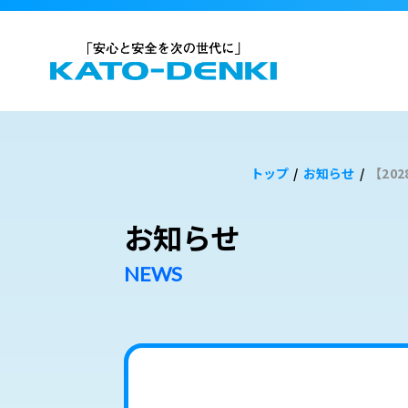
トップ
/
お知らせ
/
【20
お知らせ