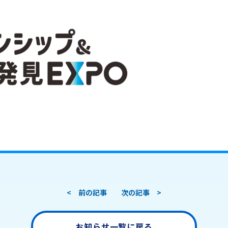
< 前の記事
次の記事 >
お知らせ一覧に戻る