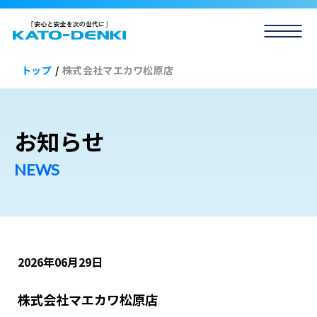
トップ
/
株式会社マエカワ松原店
お知らせ
2026年06月29日
株式会社マエカワ松原店