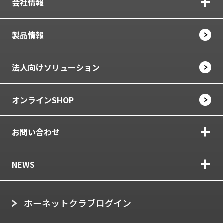
会社情報
製品情報
法人向けソリューション
オンラインSHOP
お問い合わせ
NEWS
ホーネットクラブログイン