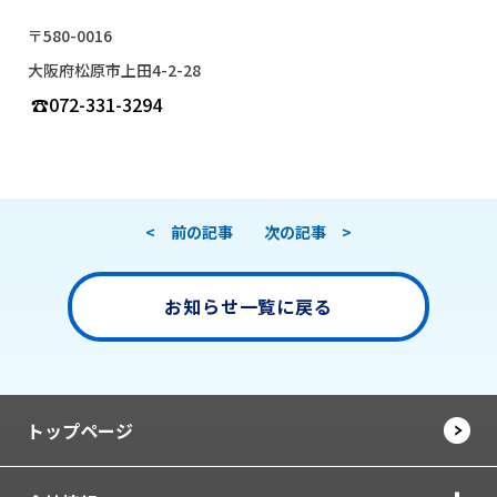
〒580-0016
大阪府松原市上田4-2-28
☎072-331-3294
< 前の記事
次の記事 >
お知らせ一覧に戻る
トップページ