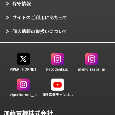
保守情報
サイトのご利用にあたって
個人情報の取扱いについて
VIPER_HORNET
katodenki.jp
mamoriagps_jp
加藤電機チャンネル
viperhornet_jp
加藤電機株式会社